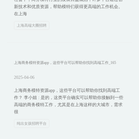
新技术和优质资源，帮助模特们获得更高端的工作机会。
在上海
上海高端大圈招聘
上海商务模特资源app，这些平台可以帮助你找到高端工作_165
2025-04-06
上海商务模特资源app，这些平台可以帮助你找到高端工
作？ 李小姐 : 是的，这类平台确实可以帮助你接触到一些
高端的商务模特工作，尤其是在上海这样的大城市，需求
很
纯出女孩招聘平台