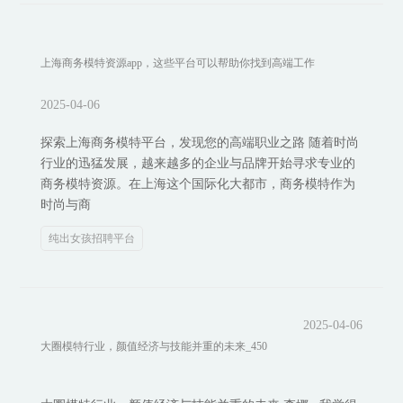
上海商务模特资源app，这些平台可以帮助你找到高端工作
2025-04-06
探索上海商务模特平台，发现您的高端职业之路 随着时尚
行业的迅猛发展，越来越多的企业与品牌开始寻求专业的
商务模特资源。在上海这个国际化大都市，商务模特作为
时尚与商
纯出女孩招聘平台
2025-04-06
大圈模特行业，颜值经济与技能并重的未来_450