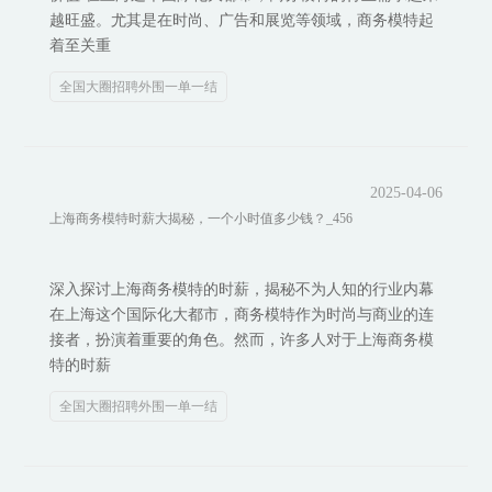
越旺盛。尤其是在时尚、广告和展览等领域，商务模特起
着至关重
全国大圈招聘外围一单一结
2025-04-06
上海商务模特时薪大揭秘，一个小时值多少钱？_456
深入探讨上海商务模特的时薪，揭秘不为人知的行业内幕
在上海这个国际化大都市，商务模特作为时尚与商业的连
接者，扮演着重要的角色。然而，许多人对于上海商务模
特的时薪
全国大圈招聘外围一单一结