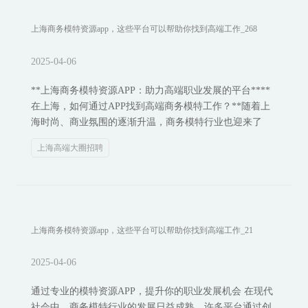
上海商务模特资源app，这些平台可以帮助你找到高端工作_268
2025-04-06
**上海商务模特资源APP：助力高端职业发展的平台****
在上海，如何通过APP找到高端商务模特工作？**随着上
海时尚、商业氛围的逐渐升温，商务模特行业也迎来了
上海高端大圈招聘
上海商务模特资源app，这些平台可以帮助你找到高端工作_21
2025-04-06
通过专业的模特资源APP，提升你的职业发展机会 在现代
社会中，商务模特行业的发展日益成熟，许多平台通过创