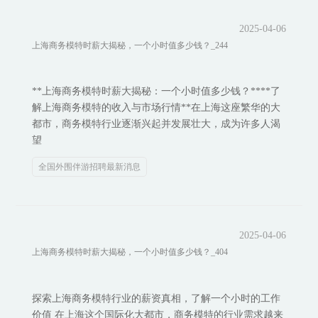
2025-04-06
上海商务模特时薪大揭秘，一个小时值多少钱？_244
**上海商务模特时薪大揭秘：一个小时值多少钱？****了
解上海商务模特的收入与市场行情**在上海这座繁华的大
都市，商务模特行业逐渐兴起并发展壮大，成为许多人渴
望
全国外围伴游招聘最新消息
2025-04-06
上海商务模特时薪大揭秘，一个小时值多少钱？_404
探索上海商务模特行业的薪资真相，了解一个小时的工作
价值 在上海这个国际化大都市，商务模特的行业需求越来