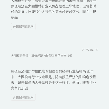
大圈模特行业，颜值经济与技能并重的未来 李娜 : 我觉得
颜值经济在大圈模特行业依然占据着主导地位，但随着时
代的发展，技能和个人特色的需求越来越突出。现在，很
多品
外围招聘信息网
2025-04-06
大圈模特行业，颜值经济与技能并重的未来_165
颜值经济崛起与技能培养相结合的模特行业新格局 近年
来，大圈模特行业快速崛起，随着颜值经济的影响愈发显
著，越来越多的人开始投身于这一行业。然而，随着行业
竞争的加剧
外围招聘信息网