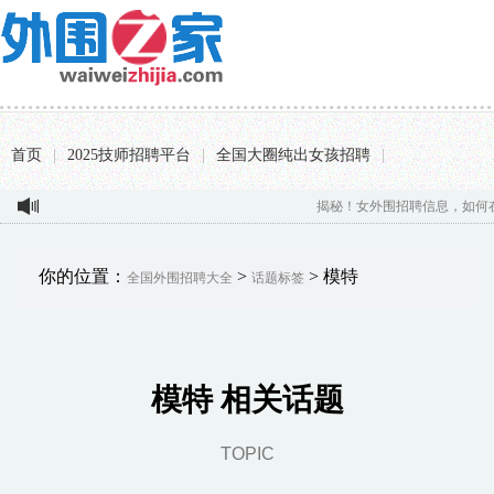
首页
|
2025技师招聘平台
|
全国大圈纯出女孩招聘
|
揭秘！女外围招聘信息，如何在北京
你的位置：
>
> 模特
全国外围招聘大全
话题标签
模特 相关话题
TOPIC