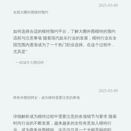
2025-03-09
全国大圈外围模特预约
如何选择合适的模特预约平台，了解大圈外围模特的预约
流程与注意事项 随着现代娱乐行业的发展，模特行业在全
国范围内逐渐成为了一个热门职业选择。在这个过程中，
尤其是“
一线城市大圈招聘
2025-03-09
商务外围招聘女：成为模特需要注意的事项
详细解析成为模特过程中需要注意的各项细节与要求 随着
时尚行业的不断发展，越来越多的女性有意加入模特行
业，成为商务外围模特。这不仅仅是一个光鲜亮丽的职