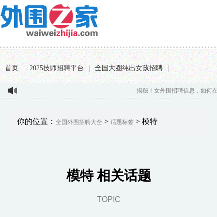
首页
|
2025技师招聘平台
|
全国大圈纯出女孩招聘
|
揭秘！女外围招聘信息，如何在北京
你的位置：
>
> 模特
全国外围招聘大全
话题标签
模特 相关话题
TOPIC