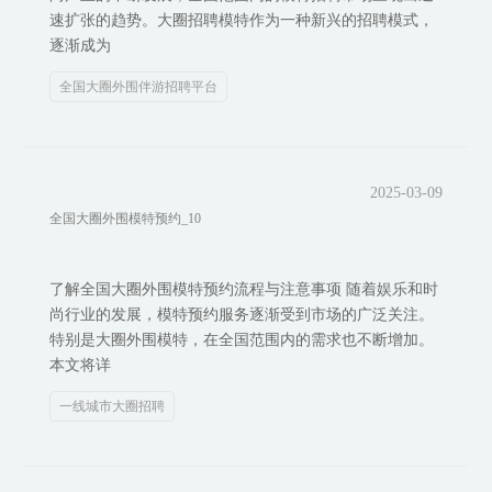
速扩张的趋势。大圈招聘模特作为一种新兴的招聘模式，
逐渐成为
全国大圈外围伴游招聘平台
2025-03-09
全国大圈外围模特预约_10
了解全国大圈外围模特预约流程与注意事项 随着娱乐和时
尚行业的发展，模特预约服务逐渐受到市场的广泛关注。
特别是大圈外围模特，在全国范围内的需求也不断增加。
本文将详
一线城市大圈招聘