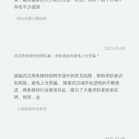
存在不少虚假
纯出外围大圈招聘
2025-03-09
武汉商务模特招聘乱象：求职者如何避免上当受骗？
揭秘武汉商务模特招聘市场中的常见陷阱，帮助求职者识
别风险，避免上当受骗。 随着武汉城市化进程的不断推
进，商务模特行业逐渐兴起，吸引了大量求职者前来应
聘。然而，这
上海高端伴游直招
2025-03-09