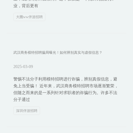
业，背后更有
大圈ww伴游招聘
武汉商务模特招聘骗局曝光！如何辨别真实与虚假信息？
2025-03-09
警惕不法分子利用模特招聘进行诈骗，辨别真假信息，避
免上当受骗！ 近年来，武汉商务模特招聘市场逐渐繁荣，
但随之而来的是一系列针对求职者的诈骗行为。许多不法
分子通过
深圳伴游招聘