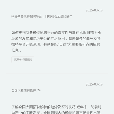
2025-03-19
揭秘商务模特招聘平台：日结机会还是陷阱？
如何辨别商务模特招聘平台的真实性与潜在风险 随着社会
经济的发展和网络平台的广泛应用，越来越多的商务模特
招聘平台开始涌现。特别是以“日结”为主要吸引点的招聘
信息，
高级外围招聘
2025-03-19
全国大圈招聘模特_29
了解全国大圈招聘模特的趋势及应聘技巧 近年来，随着时
尚产业的不断发展，全国范围内的模特招聘市场呈现出迅