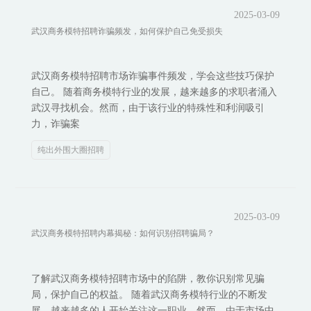
2025-03-09
武汉商务模特招聘诈骗频发，如何保护自己免受损失
武汉商务模特招聘市场诈骗事件频发，学会这些技巧保护
自己。 随着商务模特行业的发展，越来越多的求职者涌入
武汉寻找机会。然而，由于该行业的特殊性和利润吸引
力，诈骗案
纯出外围大圈招聘
2025-03-09
武汉商务模特招聘内幕揭秘：如何识别招聘骗局？
了解武汉商务模特招聘市场中的陷阱，教你识别常见骗
局，保护自己的权益。 随着武汉商务模特行业的不断发
展，越来越多的人开始关注这一职业。然而，由于市场中