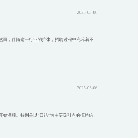
2025-03-06
然而，伴随这一行业的扩张，招聘过程中充斥着不
2025-03-06
开始涌现。特别是以“日结”为主要吸引点的招聘信