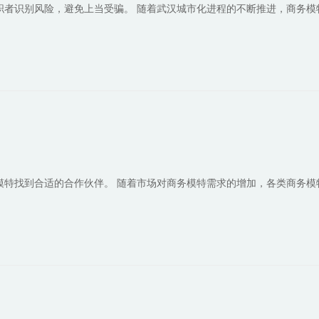
职者识别风险，避免上当受骗。 随着武汉城市化进程的不断推进，商务模
模特找到合适的合作伙伴。 随着市场对商务模特需求的增加，各类商务模