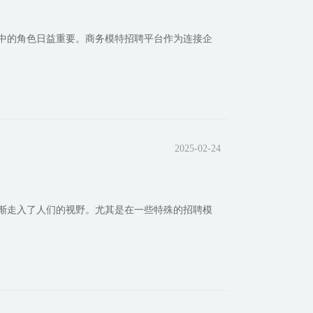
中的角色日益重要。商务模特招聘平台作为连接企
2025-02-24
渐走入了人们的视野。尤其是在一些特殊的招聘模