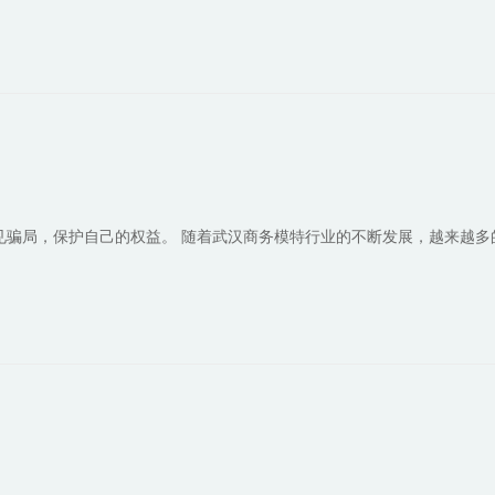
见骗局，保护自己的权益。 随着武汉商务模特行业的不断发展，越来越多