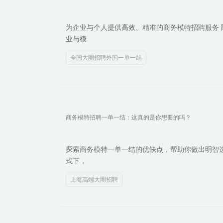
为企业与个人提供高效、精准的商务模特招聘服务
业与模
全国大圈招聘外围一单一结
商务模特招聘一单一结：这真的是你想要的吗？
探索商务模特一单一结的优缺点，帮助你做出明智
式下，
上海高端大圈招聘