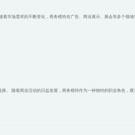
 随着市场需求的不断变化，商务模特在广告、商业展示、展会等多个领域
选择。 随着商业活动的日益发展，商务模特作为一种独特的职业角色，逐