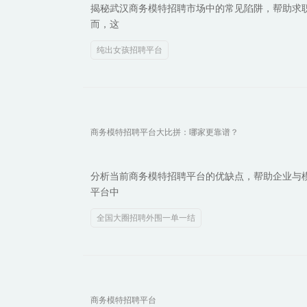
揭秘武汉商务模特招聘市场中的常见陷阱，帮助求
而，这
纯出女孩招聘平台
商务模特招聘平台大比拼：哪家更靠谱？
分析当前商务模特招聘平台的优缺点，帮助企业与
平台中
全国大圈招聘外围一单一结
商务模特招聘平台