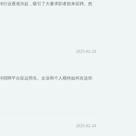
特行业逐渐兴起，吸引了大量求职者前来应聘。然
2025-02-24
特招聘平台应运而生。企业和个人模特如何在这些
2025-02-24