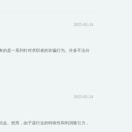
2025-02-24
来的是一系列针对求职者的诈骗行为。许多不法分
2025-02-24
机会。然而，由于该行业的特殊性和利润吸引力，