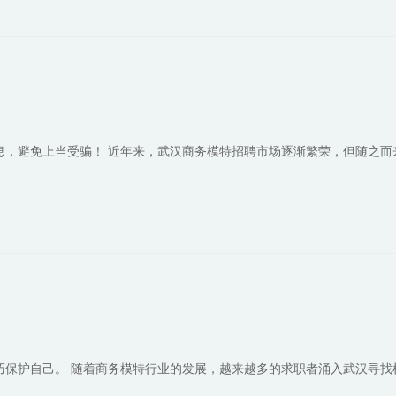
息，避免上当受骗！ 近年来，武汉商务模特招聘市场逐渐繁荣，但随之而
巧保护自己。 随着商务模特行业的发展，越来越多的求职者涌入武汉寻找