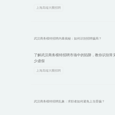
上海高端大圈招聘
武汉商务模特招聘内幕揭秘：如何识别招聘骗局？
了解武汉商务模特招聘市场中的陷阱，教你识别常
少虚假
上海高端大圈招聘
武汉商务模特招聘乱象：求职者如何避免上当受骗？