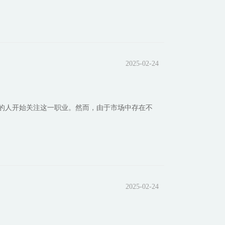
2025-02-24
的人开始关注这一职业。然而，由于市场中存在不
2025-02-24