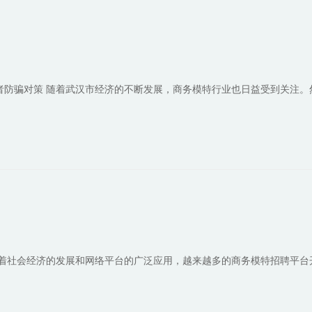
者防骗对策 随着武汉市经济的不断发展，商务模特行业也日益受到关注。
着社会经济的发展和网络平台的广泛应用，越来越多的商务模特招聘平台