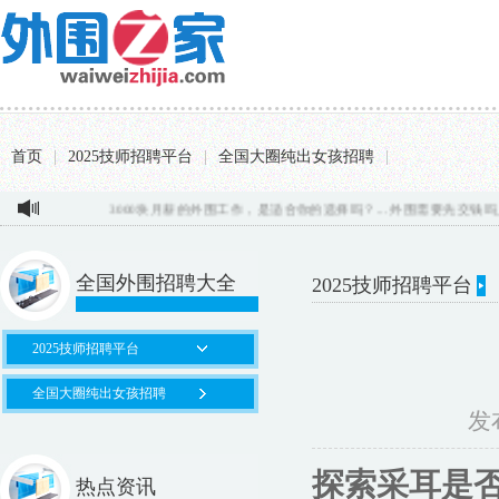
首页
|
2025技师招聘平台
|
全国大圈纯出女孩招聘
|
3000块月薪的外围工作，是适合你的选择吗？...
外围需要先交钱吗_316.
全国外围招聘大全
2025技师招聘平台
2025技师招聘平台
全国大圈纯出女孩招聘
发布
探索采耳是
热点资讯