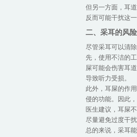
但另一方面，耳道
反而可能干扰这一
二、采耳的风险
尽管采耳可以清除
先，使用不洁的工
屎可能会伤害耳道
导致听力受损。
此外，耳屎的作用
侵的功能。因此，
医生建议，耳屎不
尽量避免过度干扰
总的来说，采耳能