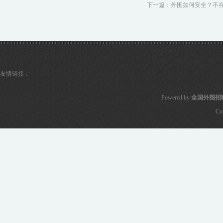
下一篇：
外围如何安全？不存
友情链接：
Powered by
全国外围招
Co