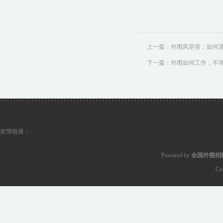
上一篇：
外围风穿搭：如何
下一篇：
外围如何工作，不
友情链接：
Powered by
全国外围招
Co